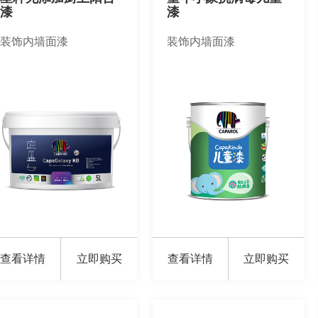
漆
漆
装饰内墙面漆
装饰内墙面漆
查看详情
立即购买
查看详情
立即购买