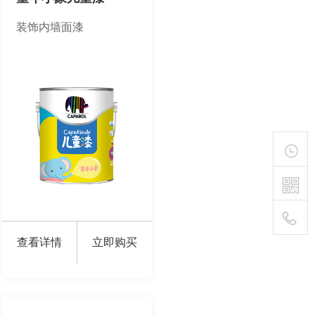
装饰内墙面漆
查看详情
立即购买
400-
111-