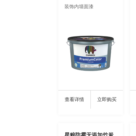
装饰内墙面漆
查看详情
立即购买
星粹防霉无添加竹炭