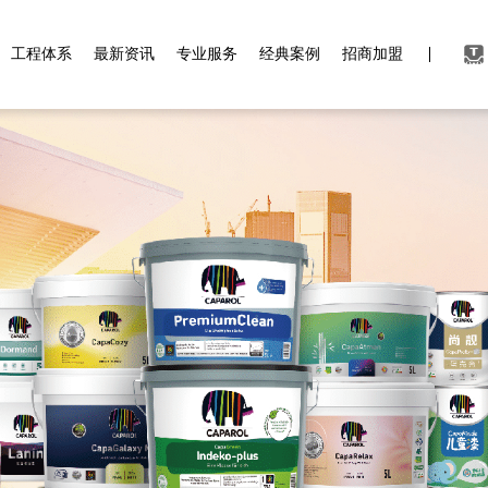
工程体系
最新资讯
专业服务
经典案例
招商加盟