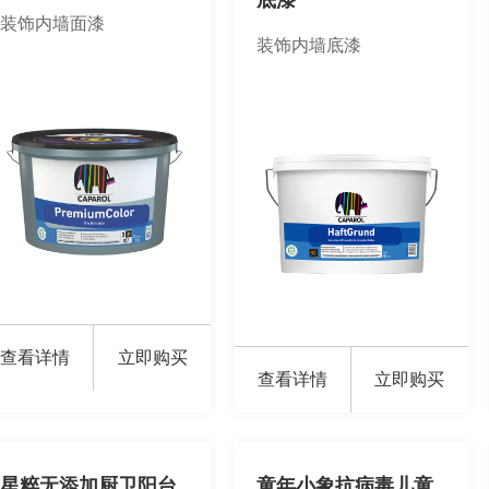
底漆
装饰内墙面漆
装饰内墙底漆
查看详情
立即购买
查看详情
立即购买
星粹无添加厨卫阳台
童年小象抗病毒儿童