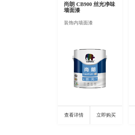
尚朗 CB900 丝光净味
墙面漆
装饰内墙面漆
查看详情
立即购买