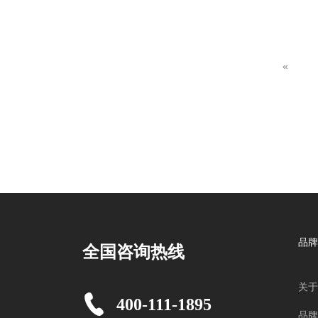
«
品牌
全国咨询热线
关于
400-111-1895
品牌