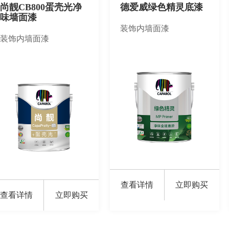
尚靓CB800蛋壳光净
德爱威绿色精灵底漆
味墙面漆
装饰内墙面漆
装饰内墙面漆
查看详情
立即购买
查看详情
立即购买