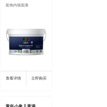
装饰内墙面漆
查看详情
立即购买
童年小象儿童漆