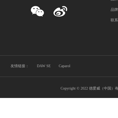
品牌
联系
友情链接：
DAW SE
Caparol
Copyright © 2022 德爱威（中国