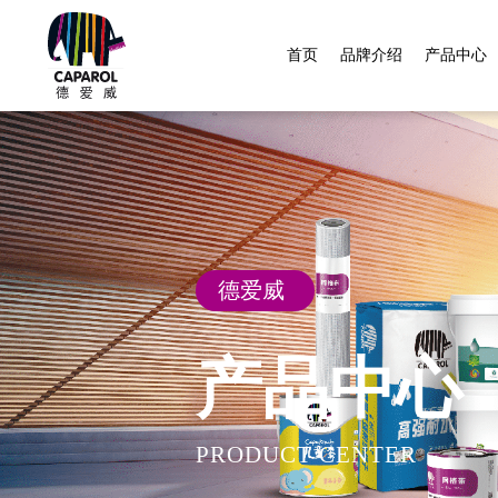
首页
品牌介绍
产品中心
德爱威
产品中心
PRODUCT CENTER