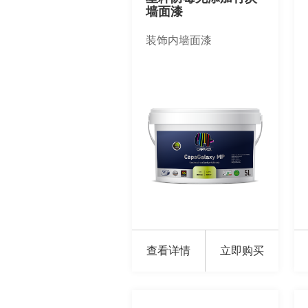
墙面漆
装饰内墙面漆
查看详情
立即购买