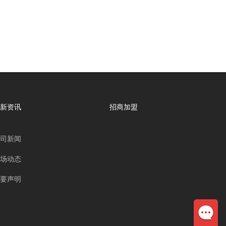
新资讯
招商加盟
司新闻
场动态
要声明