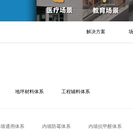
解决方案
地坪材料体系
工程辅料体系
内墙通用体系
内墙防霉体系
内墙抗甲醛体系