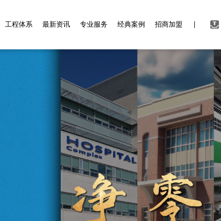
工程体系
最新资讯
专业服务
经典案例
招商加盟