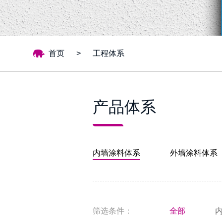
首页
>
工程体系
产品体系
内墙涂料体系
外墙涂料体系
筛选条件：
全部