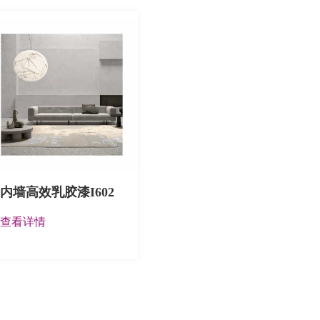
内墙高效乳胶漆I602
查看详情