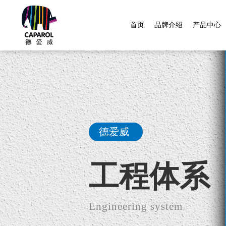
首页
品牌介绍
产品中心
德爱威
工程体系
Engineering system