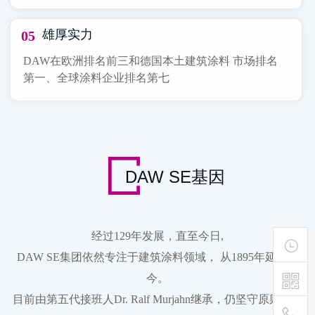
雄厚实力
05
DAW在欧洲排名前三和德国本土建筑涂料 市场排名
第一、全球涂料企业排名第七
DAW SE基因
经过129年发展，直至今日,
DAW SE集团依然专注于建筑涂料领域， 从1895年延续至
今。
目前由第五代接班人Dr. Ralf Murjahn继承，仍坚守原则，以