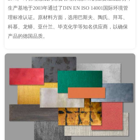
生产基地于2003年通过了DIN EN ISO 14001国际环境管
理标准认证。原材料方面，选用巴斯夫、陶氏、拜耳、
科慕、龙蟒、亚什兰、毕克化学等知名供应商，以确保
产品的德国品质。