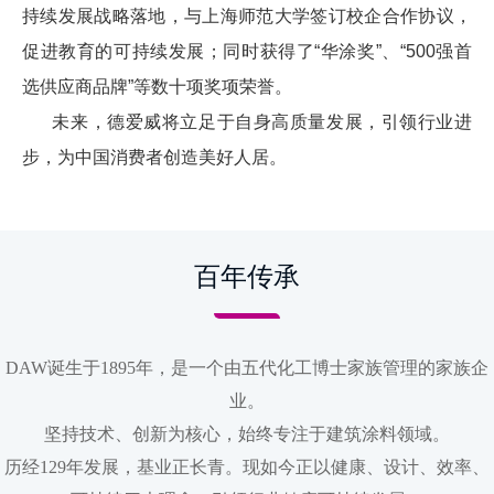
持续发展战略落地，与上海师范大学签订校企合作协议，
促进教育的可持续发展；同时获得了“华涂奖”、“500强首
选供应商品牌”等数十项奖项荣誉。
未来，德爱威将立足于自身高质量发展，引领行业进
步，为中国消费者创造美好人居。
百年传承
DAW诞生于1895年，是一个由五代化工博士家族管理的家族企
业。
坚持技术、创新为核心，始终专注于建筑涂料领域。
历经129年发展，基业正长青。现如今正以健康、设计、效率、