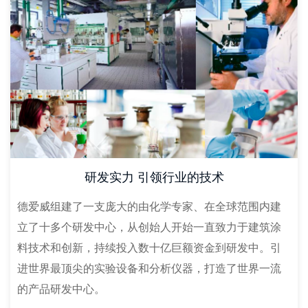
研发实力 引领行业的技术
德爱威组建了一支庞大的由化学专家、在全球范围内建
立了十多个研发中心，从创始人开始一直致力于建筑涂
料技术和创新，持续投入数十亿巨额资金到研发中。引
进世界最顶尖的实验设备和分析仪器，打造了世界一流
的产品研发中心。