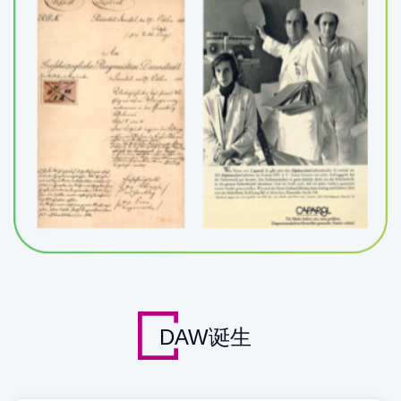
DAW诞生