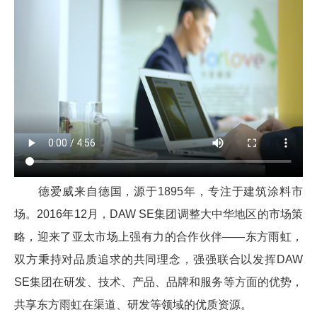
德爱威来自德国，源于
1895年，专注于建筑涂料市
场。2016年12月，DAW SE集团调整大中华地区的市场策
略，迎来了亚太市场上强有力的合作伙伴——东方雨虹，
双方秉持对品质追求的共同理念，强强联合以发挥DAW
SE集团在研发、技术、产品、品牌和服务等方面的优势，
共享东方雨虹在渠道、研发等领域的优质资源。