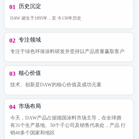
历史沉淀
01
DAW 诞生于1895年，至 今130年历史
专注领域
02
专注于绿色环保涂料研发并坚持以产品质量赢取客户
核心价值
03
技术、创新是DAW的核心价值及成功元素
市场布局
04
今天，DAW产品占据德国涂料市场主导，在全球拥
有31个生产基地、50个子公司及销售代表处，产品 行
销40多个国家和地区