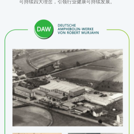
可持续四大理念，引领行业健康可持续发展。