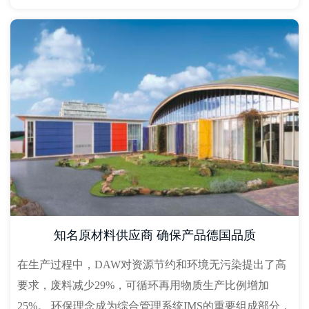
知名原材料供应商 确保产品德国品质
在生产过程中，DAW对资源节约和环境无污染提出了高
要求，废料减少29%，可循环再用物质生产比例增加
25%。 环保理念成为综合管理系统IMS的重要组成部分，