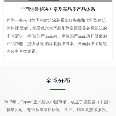
全面涂装解决方案及高品质产品体系
作为一家来自德国的建筑涂装系统服务商和功能型建筑
涂料缔 造者，德爱威六大产品系列全面覆盖各类建筑的
不同需求，丰 富的产品品类、卓越的产品品质和健全的
产品功能，提供系统 的涂装解决方案，全面解决了建筑
涂装中各类难题。
全球分布
2017年，Caparol正式进入中国市场，成立了德爱威（中国）
有限公司，专业从事涂料研发、生产、销售及技术服务。