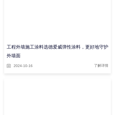
工程外墙施工涂料选德爱威弹性涂料，更好地守护
外墙面
2024-10-16
了解详情