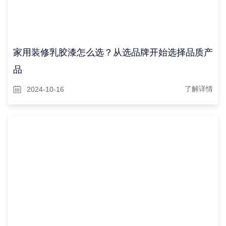
家用装修乳胶漆怎么选？从选品牌开始选择品质产
品
2024-10-16
了解详情