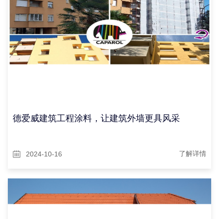
德爱威建筑工程涂料，让建筑外墙更具风采
2024-10-16
了解详情