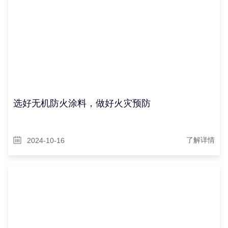
选好无机防火涂料，做好火灾预防
2024-10-16
了解详情