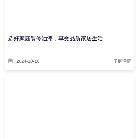
选好家庭装修油漆，享受品质家居生活
2024-10-16
了解详情