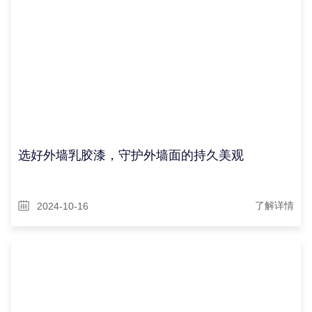
选好外墙乳胶漆，守护外墙面的持久美观
2024-10-16
了解详情