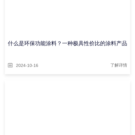
什么是环保功能涂料？一种极具性价比的涂料产品
2024-10-16
了解详情