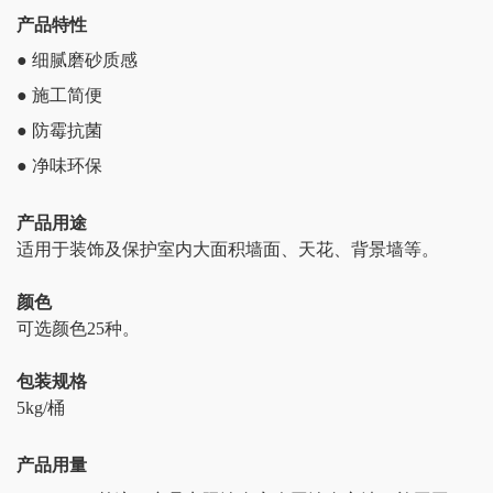
产品特性
● 细腻磨砂质感
● 施工简便
●
防霉抗菌
● 净味环保
产品用途
适用于装饰及保护室内大面积墙面、天花、背景墙等。
颜色
可选颜色25种
。
包装规格
5kg/桶
产品用量