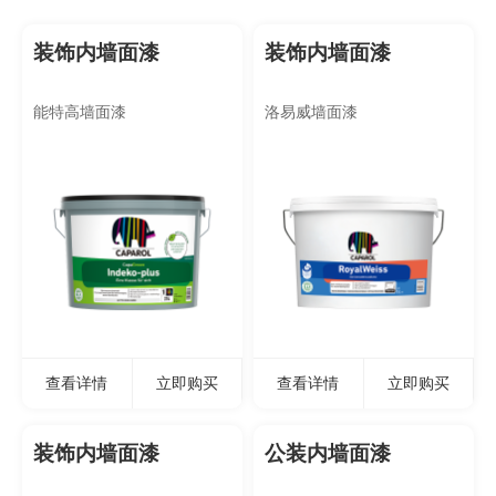
装饰内墙面漆
装饰内墙面漆
能特高墙面漆
洛易威墙面漆
查看详情
立即购买
查看详情
立即购买
装饰内墙面漆
公装内墙面漆